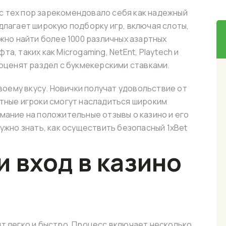
и с тех пор зарекомендовало себя как надежный
длагает широкую подборку игр, включая слоты,
жно найти более 1000 различных азартных
, таких как Microgaming, NetEnt, Playtech и
 оценят раздел с букмекерскими ставками.
своему вкусу. Новички получат удовольствие от
ытные игроки смогут насладиться широким
мание на положительные отзывы о казино и его
ужно знать, как осуществить безопасный 1xBet
и вход в казино
т легко и быстро. Процесс включает несколько