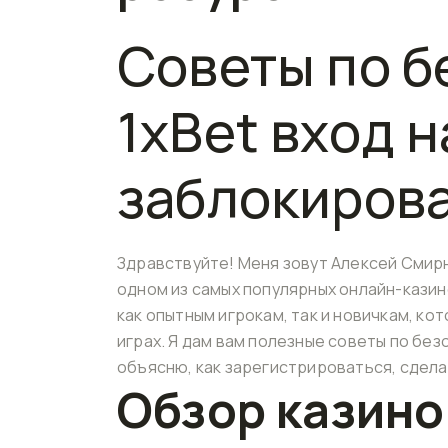
Советы по 
1xBet вход н
заблокиров
Здравствуйте! Меня зовут Алексей Смирно
одном из самых популярных онлайн-казин
как опытным игрокам, так и новичкам, ко
играх. Я дам вам полезные советы по без
объясню, как зарегистрироваться, сдела
Обзор казино