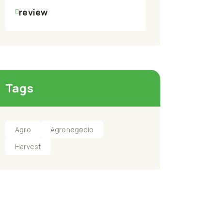
review
Tags
Agro
Agronegecio
Harvest