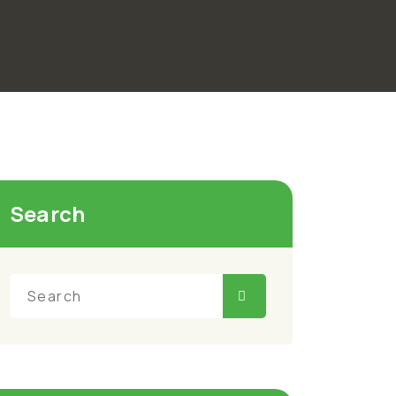
Search