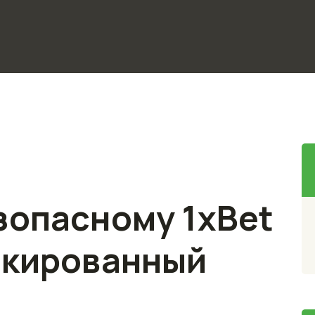
зопасному 1xBet
окированный