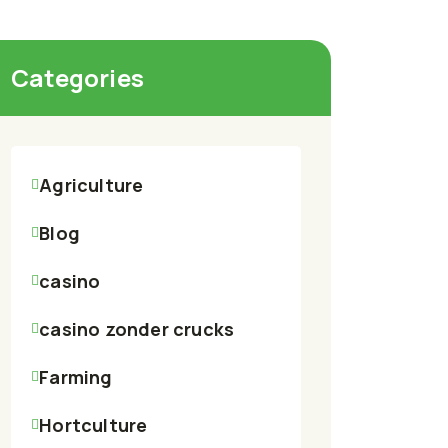
Categories
Agriculture
Blog
casino
casino zonder crucks
Farming
Hortculture