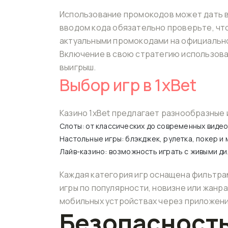
Использование промокодов может дать 
вводом кода обязательно проверьте, что 
актуальными промокодами на официальном
Включение в свою стратегию использова
выигрыш.
Выбор игр в 1xBet
Казино 1xBet предлагает разнообразные
Слоты: от классических до современных видео
Настольные игры: блэкджек, рулетка, покер и 
Лайв-казино: возможность играть с живыми д
Каждая категория игр оснащена фильтрам
игры по популярности, новизне или жанр
мобильных устройствах через приложени
Безопасность