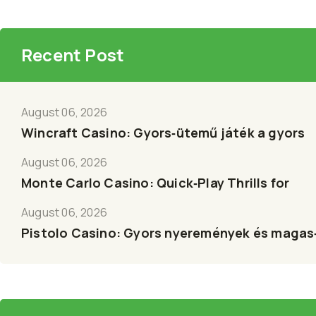
k
Licen
s
Recent Post
August 06, 2026
Wincraft Casino: Gyors‑ütemű játék a gyors
August 06, 2026
Monte Carlo Casino: Quick‑Play Thrills for
August 06, 2026
Pistolo Casino: Gyors nyeremények és magas