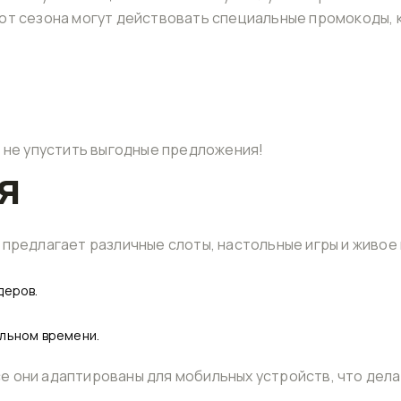
 от сезона могут действовать специальные промокоды,
ы не упустить выгодные предложения!
я
 предлагает различные слоты, настольные игры и живое 
деров.
альном времени.
 они адаптированы для мобильных устройств, что делае