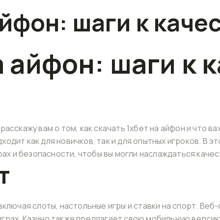
айфон: шаги к каче
а айфон: шаги к 
асскажу вам о том, как скачать 1хбет на айфон и что ва
ходит как для новичков, так и для опытных игроков. В 
грах и безопасности, чтобы вы могли наслаждаться каче
т
включая слоты, настольные игры и ставки на спорт. Веб
грах. Казино также предлагает свою мобильную версию 