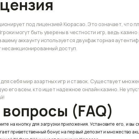
ицензия
нкционирует под лицензией Кюрасао. Это означает, что
роки могут быть уверены в честности игр, ведь казино
 вашему аккаунту используется двухфакторная аутентиф
 несанкционированный доступ.
 для себя мир азартных игр и ставок. Существует множе
дую его всем, кто ищет надежное онлайн казино. Не упу
й!
 вопросы (FAQ)
ите на кнопку для загрузки приложения. Установите его, и вы 
гает приветственный бонус на первый депозит и множество акц