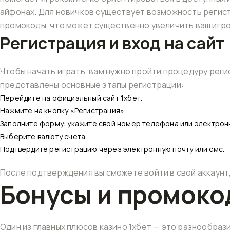
айфонах. Для новичков существует возможность регист
промокоды, что может существенно увеличить ваш игро
Регистрация и вход на сайт
Чтобы начать играть, вам нужно пройти процедуру реги
представлены основные этапы регистрации:
Перейдите на официальный сайт 1хбет.
Нажмите на кнопку «Регистрация».
Заполните форму: укажите свой номер телефона или электрон
Выберите валюту счета.
Подтвердите регистрацию через электронную почту или смс.
После подтверждения вы сможете войти в свой аккаунт, 
Бонусы и промоко
Один из главных плюсов казино 1хбет — это разнообрази