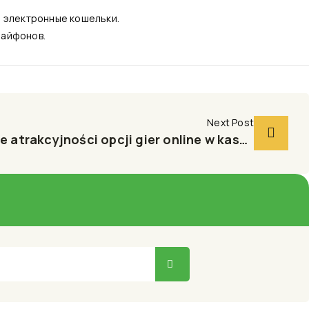
и электронные кошельки.
 айфонов.
Next Post
Zrozumienie atrakcyjności opcji gier online w kasynie Mostbet
Zrozu
mieni
e
atrak
cyjno
ści
opcji
gier
onlin
e w
kasyn