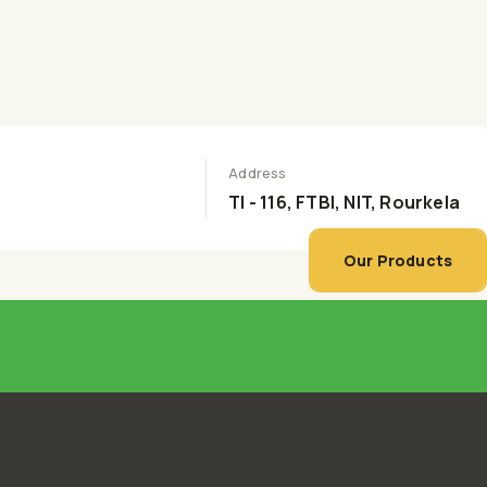
Address
TI - 116, FTBI, NIT, Rourkela
Our Products