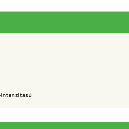
‑intenzitású