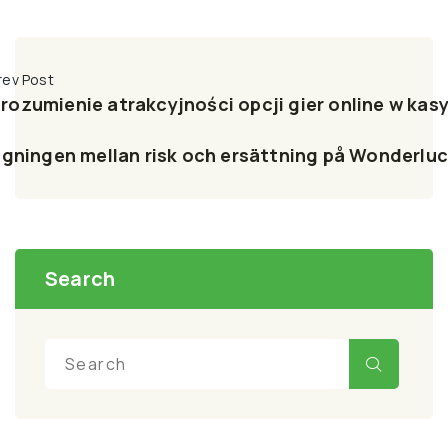
rev Post
rozumienie atrakcyjności opcji gier online w kas
gningen mellan risk och ersättning på Wonderluc
Search