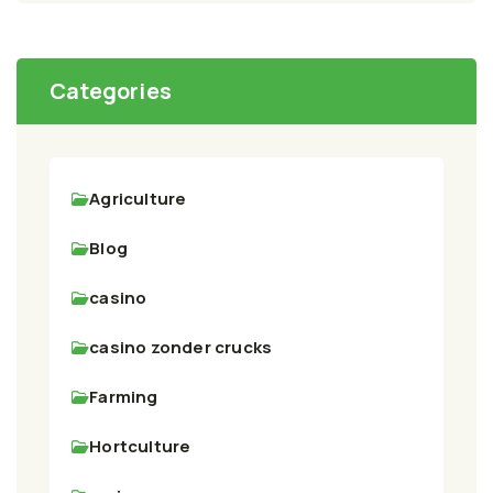
Categories
Agriculture
Blog
casino
casino zonder crucks
Farming
Hortculture