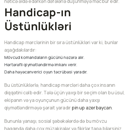
nəticə əldə edərkən dəfələrlə düşünməyə məcbur edir.
Handicap-ın
Üstünlükləri
Handicap mərclərinin bir sıra üstünlükləri var ki, bunlar
aşağıdakılardır:
Mövcud komandaların gücünü nəzərə alır.
Hərtərəfli qiymətləndirmə imkanı verir.
Daha həyəcanverici oyun təcrübəsi yaradır.
Bu üstünlüklərlə, handicap mərcləri daha çox insanın
diqqətini cəlb edir. Tələ üçün yaxşı bir seçim olan bu üsul,
ekipanın və ya oyunçunun gücünü daha yaxşı
qiymətləndirməyə şərait yaradır
pin up azerbaycan
.
Bununla yanaşı, sosial şəbəkələrdə də bu mövzu
haqqında daha çox müzakirələr və fikirlər tapa bilərsiniz.