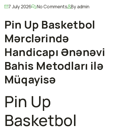
7 July 2026
No Comments
By admin
Pin Up Basketbol
Mərclərində
Handicapı Ənənəvi
Bahis Metodları ilə
Müqayisə
Pin Up
Basketbol