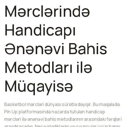
Mərclərində
Handicapı
Ənənəvi Bahis
Metodları ilə
Müqayisə
Basketbol mərcləri dünyası sürətlə dəyişir. Bu məqalədə,
Pin Up platformasında nəzərdə tutulan handicap
mərcləri ilə ənənəvi bahis metodlarının arasındakı fərqləri
araşdıracağıq. Necə işlədiklərini və oyunçular üçün hansı