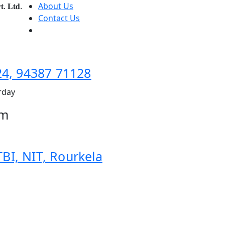
𝐭. 𝐋𝐭𝐝.
About Us
Contact Us
4, 94387 71128
rday
pm
FTBI, NIT, Rourkela