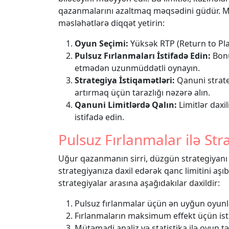
qazanmalarını azaltmaq məqsədini güdür. M
məsləhətlərə diqqət yetirin:
Oyun Seçimi:
Yüksək RTP (Return to Play
Pulsuz Fırlanmaları İstifadə Edin:
Bonu
etmədən uzunmüddətli oynayın.
Strategiya İstiqamətləri:
Qanuni strate
artırmaq üçün tarazlığı nəzərə alın.
Qanuni Limitlərdə Qalın:
Limitlər daxi
istifadə edin.
Pulsuz Fırlanmalar ilə Str
Uğur qazanmanın sirri, düzgün strategiyanı 
strategiyanıza daxil edərək qanc limitini aşı
strategiyalar arasına aşağıdakılar daxildir:
Pulsuz fırlanmalar üçün ən uyğun oyunl
Fırlanmaların maksimum effekt üçün iste
Mütəmadi analiz və statistika ilə oyun təh