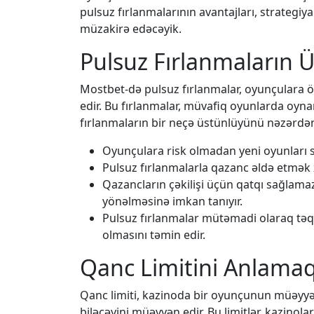
pulsuz fırlanmalarının avantajları, strategiya
müzakirə edəcəyik.
Pulsuz Fırlanmaların Ü
Mostbet-də pulsuz fırlanmalar, oyunçulara ö
edir. Bu fırlanmalar, müvafiq oyunlarda oyn
fırlanmaların bir neçə üstünlüyünü nəzərdən
Oyunçulara risk olmadan yeni oyunları s
Pulsuz fırlanmalarla qazanc əldə etmək xü
Qazancların çəkilişi üçün qatqı sağlamaz,
yönəlməsinə imkan tanıyır.
Pulsuz fırlanmalar mütəmadi olaraq təq
olmasını təmin edir.
Qanc Limitini Anlama
Qanc limiti, kazinoda bir oyunçunun müəyy
biləcəyini müəyyən edir. Bu limitlər, kazinol