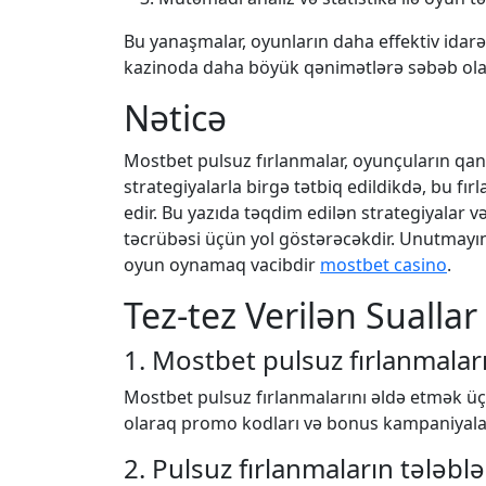
Bu yanaşmalar, oyunların daha effektiv idarə
kazinoda daha böyük qənimətlərə səbəb ola 
Nəticə
Mostbet pulsuz fırlanmalar, oyunçuların qanc 
strategiyalarla birgə tətbiq edildikdə, bu 
edir. Bu yazıda təqdim edilən strategiyalar v
təcrübəsi üçün yol göstərəcəkdir. Unutmayın 
oyun oynamaq vacibdir
mostbet casino
.
Tez-tez Verilən Suallar
1. Mostbet pulsuz fırlanmalar
Mostbet pulsuz fırlanmalarını əldə etmək ü
olaraq promo kodları və bonus kampaniyaları
2. Pulsuz fırlanmaların tələblə