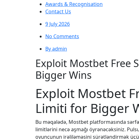
Awards & Recognisation
Contact Us
9 July 2026
No Comments
By admin
Exploit Mostbet Free Sp
Bigger Wins
Exploit Mostbet F
Limiti for Bigger 
Bu məqalədə, Mostbet platformasında sərfəl
limitlərini necə aşmağı öyrənəcəksiniz. Puls
oyunçunun irəliləməsini sürətləndirmək üçü