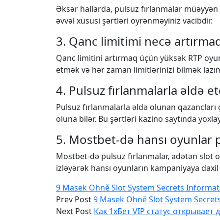
Əksər hallarda, pulsuz fırlanmalar müəyyən 
əvvəl xüsusi şərtləri öyrənməyiniz vacibdir.
3. Qanc limitimi necə artırmaq
Qanc limitini artırmaq üçün yüksək RTP oyun
etmək və hər zaman limitlərinizi bilmək lazım
4. Pulsuz fırlanmalarla əldə 
Pulsuz fırlanmalarla əldə olunan qazanclar
oluna bilər. Bu şərtləri kazino saytında yoxlay
5. Mostbet-də hansı oyunlar p
Mostbet-də pulsuz fırlanmalar, adətən slot o
izləyərək hansı oyunların kampaniyaya daxil
9 Masek Ohně Slot System Secrets Informat
Prev Post
9 Masek Ohně Slot System Secrets
Next Post
Как 1хБет VIP статус открывает