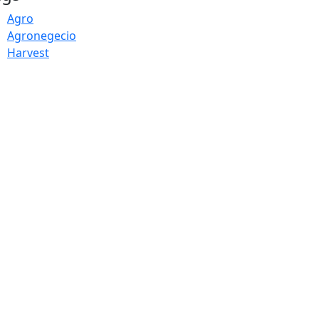
Agro
Agronegecio
Harvest