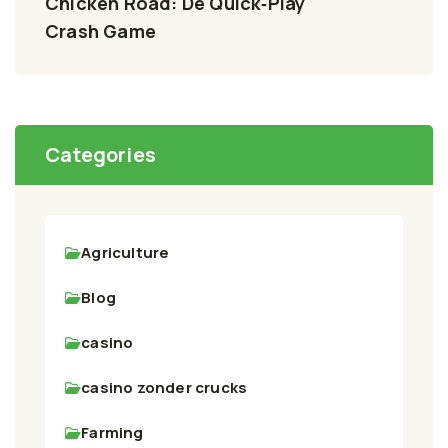
Chicken Road: De Quick‑Play
Crash Game
Categories
Agriculture
Blog
casino
casino zonder crucks
Farming