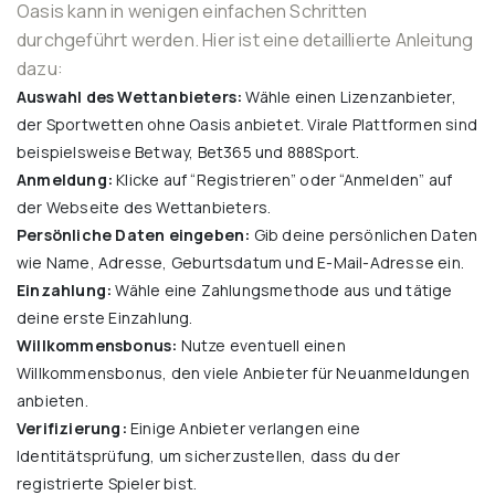
Oasis kann in wenigen einfachen Schritten
durchgeführt werden. Hier ist eine detaillierte Anleitung
dazu:
Auswahl des Wettanbieters:
Wähle einen Lizenzanbieter,
der Sportwetten ohne Oasis anbietet. Virale Plattformen sind
beispielsweise Betway, Bet365 und 888Sport.
Anmeldung:
Klicke auf “Registrieren” oder “Anmelden” auf
der Webseite des Wettanbieters.
Persönliche Daten eingeben:
Gib deine persönlichen Daten
wie Name, Adresse, Geburtsdatum und E-Mail-Adresse ein.
Einzahlung:
Wähle eine Zahlungsmethode aus und tätige
deine erste Einzahlung.
Willkommensbonus:
Nutze eventuell einen
Willkommensbonus, den viele Anbieter für Neuanmeldungen
anbieten.
Verifizierung:
Einige Anbieter verlangen eine
Identitätsprüfung, um sicherzustellen, dass du der
registrierte Spieler bist.