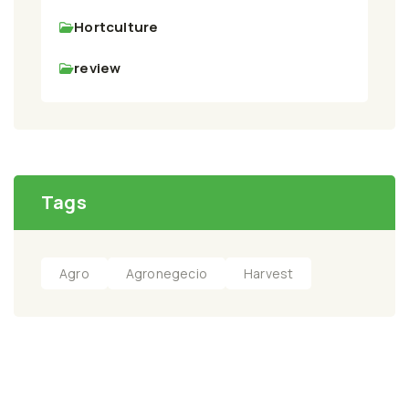
Hortculture
review
Tags
Agro
Agronegecio
Harvest