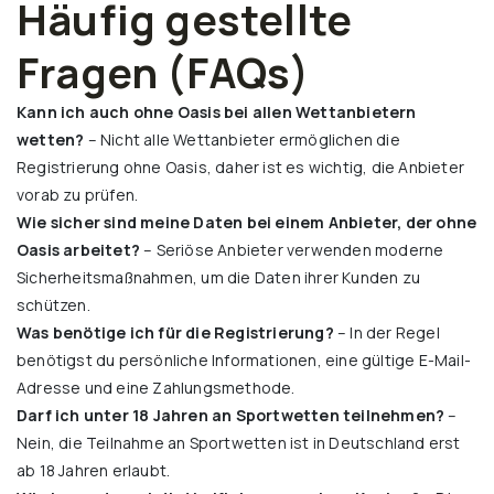
Häufig gestellte
Fragen (FAQs)
Kann ich auch ohne Oasis bei allen Wettanbietern
wetten?
– Nicht alle Wettanbieter ermöglichen die
Registrierung ohne Oasis, daher ist es wichtig, die Anbieter
vorab zu prüfen.
Wie sicher sind meine Daten bei einem Anbieter, der ohne
Oasis arbeitet?
– Seriöse Anbieter verwenden moderne
Sicherheitsmaßnahmen, um die Daten ihrer Kunden zu
schützen.
Was benötige ich für die Registrierung?
– In der Regel
benötigst du persönliche Informationen, eine gültige E-Mail-
Adresse und eine Zahlungsmethode.
Darf ich unter 18 Jahren an Sportwetten teilnehmen?
–
Nein, die Teilnahme an Sportwetten ist in Deutschland erst
ab 18 Jahren erlaubt.