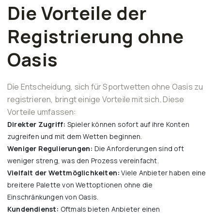
Die Vorteile der
Registrierung ohne
Oasis
Die Entscheidung, sich für Sportwetten ohne Oasis zu
registrieren, bringt einige Vorteile mit sich. Diese
Vorteile umfassen:
Direkter Zugriff:
Spieler können sofort auf ihre Konten
zugreifen und mit dem Wetten beginnen.
Weniger Regulierungen:
Die Anforderungen sind oft
weniger streng, was den Prozess vereinfacht.
Vielfalt der Wettmöglichkeiten:
Viele Anbieter haben eine
breitere Palette von Wettoptionen ohne die
Einschränkungen von Oasis.
Kundendienst:
Oftmals bieten Anbieter einen