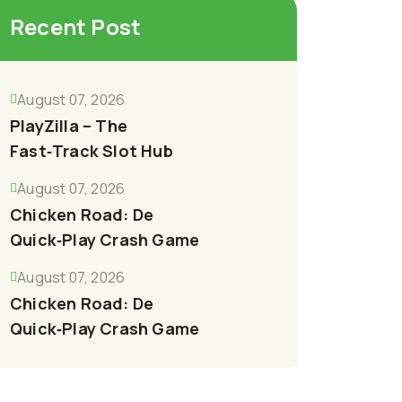
Recent Post
August 07, 2026
PlayZilla – The
Fast‑Track Slot Hub
August 07, 2026
Chicken Road: De
Quick‑Play Crash Game
August 07, 2026
Chicken Road: De
Quick‑Play Crash Game