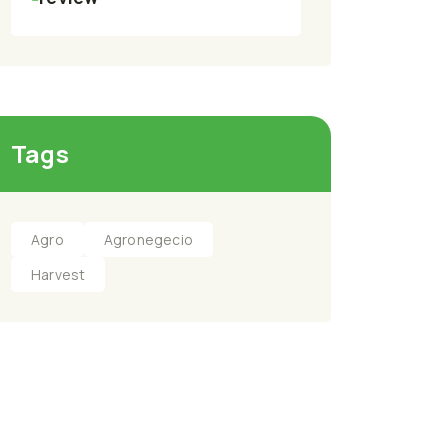
Tags
Agro
Agronegecio
Harvest