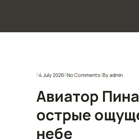
4 July 2026
No Comments
By admin
Авиатор Пина
острые ощуще
небе